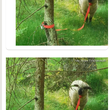
Foto: Polizei Tirschenreuth