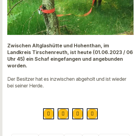
Zwischen Altglashütte und Hohenthan, im
Landkreis Tirschenreuth, ist heute (01.06.2023 / 06
Uhr 45) ein Schaf eingefangen und angebunden
worden.
Der Besitzer hat es inzwischen abgeholt und ist wieder
bei seiner Herde.