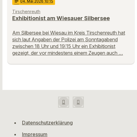
notes
04
. Mai 2026 10:15
Tirschenreuth
Exhibitionist am Wiesauer Silbersee
Am Silbersee bei Wiesau im Kreis Tirschenreuth hat
sich laut Angaben der Polizei am Sonntagabend
zwischen 18 Uhr und 19:15 Uhr ein Exhibitionist
gezeigt, der vor mindestens einem Zeugen auch …
Datenschutzerklärung
Impressum