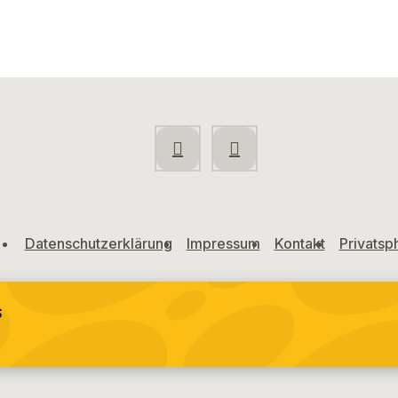
Datenschutzerklärung
Impressum
Kontakt
Privatsp
S