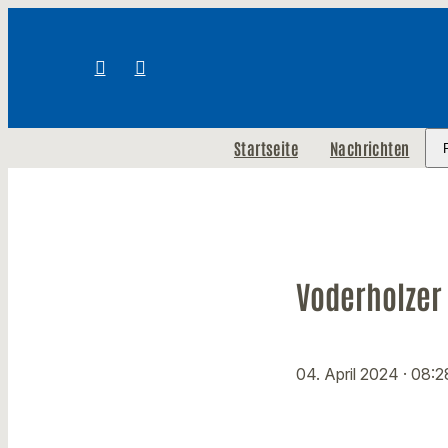
Startseite
Nachrichten
Voderholzer
04. April 2024
· 08:2