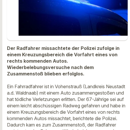
Der Radfahrer missachtete der Polizei zufolge in
einem Kreuzungsbereich die Vorfahrt eines von
rechts kommenden Autos.
Wiederbelebungsversuche nach dem
Zusammenstoß blieben erfolglos.
Ein Fahrradfahrer ist in Vohenstrauß (Landkreis Neustadt
a.d. Waldnaab) mit einem Auto zusammengestoßen und
hat tödliche Verletzungen erlitten. Der 67-Jährige sei auf
einem leicht abschüssigen Radweg gefahren und habe in
einem Kreuzungsbereich die Vorfahrt eines von rechts
kommenden Autos missachtet, berichtete die Polizei.
Dadurch kam es zum Zusammenstoß, der Radfahrer