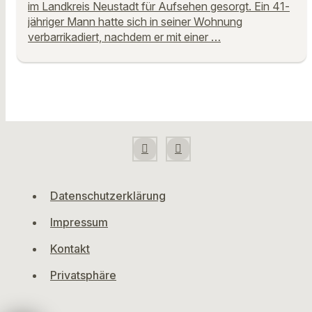
im Landkreis Neustadt für Aufsehen gesorgt. Ein 41-
jähriger Mann hatte sich in seiner Wohnung
verbarrikadiert, nachdem er mit einer …
Datenschutzerklärung
Impressum
Kontakt
Privatsphäre