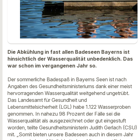
Die Abkühlung in fast allen Badeseen Bayerns ist
hinsichtlich der Wasserqualität unbedenklich. Das
war schon im vergangenen Jahr so.
Der sommerliche Badespaß in Bayerns Seen ist nach
Angaben des Gesundheitsministeriums dank einer meist
hervorragenden Wasserqualität weitgehend ungetrübt.
Das Landesamt für Gesundheit und
Lebensmittelsicherheit (LGL) habe 1.122 Wasserproben
genommen. In nahezu 98 Prozent der Fälle sei die
Wasserqualität als ausgezeichnet oder gut eingestuft
worden, teilte Gesundheitsministerin Judith Gerlach (CSU)
mit. „Somit bieten unsere Badeseen auch in diesem Jahr