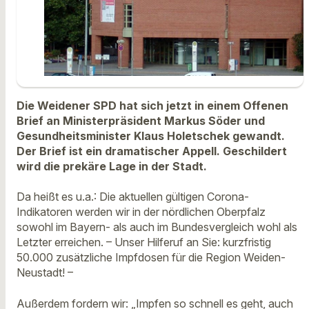
Die Weidener SPD hat sich jetzt in einem Offenen
Brief an Ministerpräsident Markus Söder und
Gesundheitsminister Klaus Holetschek gewandt.
Der Brief ist ein dramatischer Appell. Geschildert
wird die prekäre Lage in der Stadt.
Da heißt es u.a.: Die aktuellen gültigen Corona-
Indikatoren werden wir in der nördlichen Oberpfalz
sowohl im Bayern- als auch im Bundesvergleich wohl als
Letzter erreichen. – Unser Hilferuf an Sie: kurzfristig
50.000 zusätzliche Impfdosen für die Region Weiden-
Neustadt! –
Außerdem fordern wir: „Impfen so schnell es geht, auch