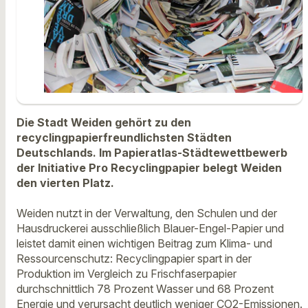
Die Stadt Weiden gehört zu den
recyclingpapierfreundlichsten Städten
Deutschlands. Im Papieratlas-Städtewettbewerb
der Initiative Pro Recyclingpapier belegt Weiden
den vierten Platz.
Weiden nutzt in der Verwaltung, den Schulen und der
Hausdruckerei ausschließlich Blauer-Engel-Papier und
leistet damit einen wichtigen Beitrag zum Klima- und
Ressourcenschutz: Recyclingpapier spart in der
Produktion im Vergleich zu Frischfaserpapier
durchschnittlich 78 Prozent Wasser und 68 Prozent
Energie und verursacht deutlich weniger CO2-Emissionen.