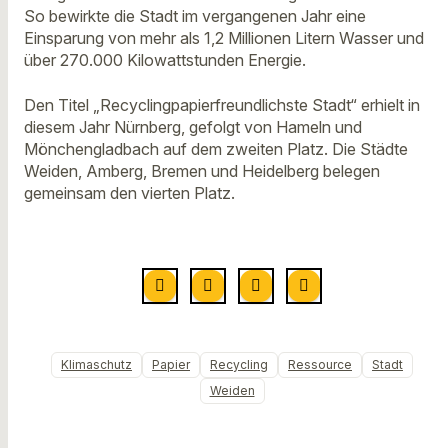
So bewirkte die Stadt im vergangenen Jahr eine
Einsparung von mehr als 1,2 Millionen Litern Wasser und
über 270.000 Kilowattstunden Energie.
Den Titel „Recyclingpapierfreundlichste Stadt“ erhielt in
diesem Jahr Nürnberg, gefolgt von Hameln und
Mönchengladbach auf dem zweiten Platz. Die Städte
Weiden, Amberg, Bremen und Heidelberg belegen
gemeinsam den vierten Platz.
Klimaschutz
Papier
Recycling
Ressource
Stadt
Weiden