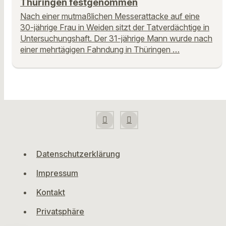
Thüringen festgenommen
Nach einer mutmaßlichen Messerattacke auf eine
30-jährige Frau in Weiden sitzt der Tatverdächtige in
Untersuchungshaft. Der 31-jährige Mann wurde nach
einer mehrtägigen Fahndung in Thüringen …
Datenschutzerklärung
Impressum
Kontakt
Privatsphäre