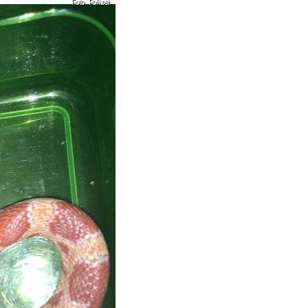
Foto: Polizei