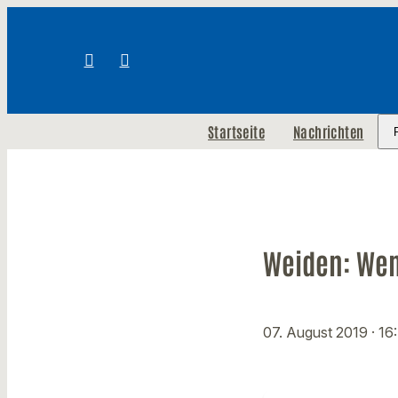
Startseite
Nachrichten
Weiden: Wem
07. August 2019
· 16