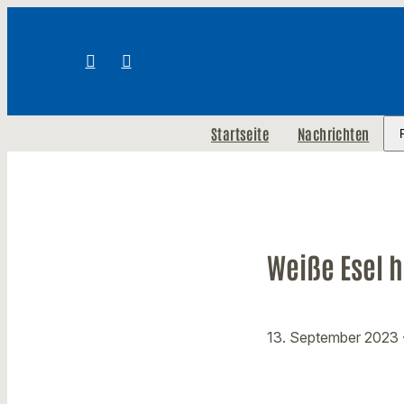
Startseite
Nachrichten
Weiße Esel 
13. September 2023