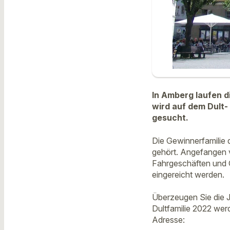
In Amberg laufen di
wird auf dem Dult-
gesucht.
Die Gewinnerfamilie 
gehört. Angefangen v
Fahrgeschäften und 
eingereicht werden.
Überzeugen Sie die J
Dultfamilie 2022 wer
Adresse: