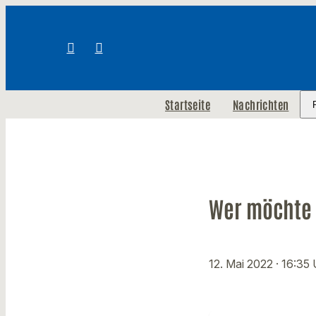
Startseite
Nachrichten
Wer möchte 
12. Mai 2022
· 16:35 