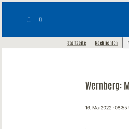
Startseite
Nachrichten
Wernberg: 
16. Mai 2022
· 08:55