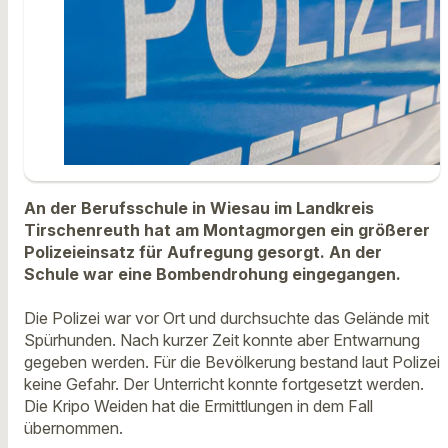
An der Berufsschule in Wiesau im Landkreis
Tirschenreuth hat am Montagmorgen ein größerer
Polizeieinsatz für Aufregung gesorgt. An der
Schule war eine Bombendrohung eingegangen.
Die Polizei war vor Ort und durchsuchte das Gelände mit
Spürhunden. Nach kurzer Zeit konnte aber Entwarnung
gegeben werden. Für die Bevölkerung bestand laut Polizei
keine Gefahr. Der Unterricht konnte fortgesetzt werden.
Die Kripo Weiden hat die Ermittlungen in dem Fall
übernommen.