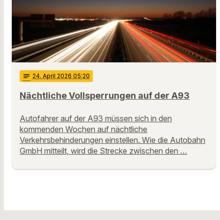
notes
24
. April 2026 05:20
Nächtliche Vollsperrungen auf der A93
Autofahrer auf der A93 müssen sich in den
kommenden Wochen auf nächtliche
Verkehrsbehinderungen einstellen. Wie die Autobahn
GmbH mitteilt, wird die Strecke zwischen den …