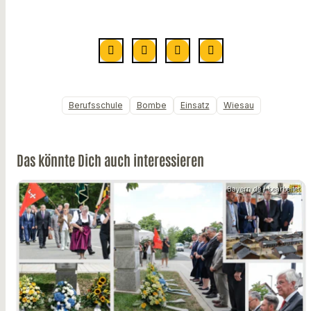
Berufsschule
Bombe
Einsatz
Wiesau
Das könnte Dich auch interessieren
Bayern.de / bearbeitet