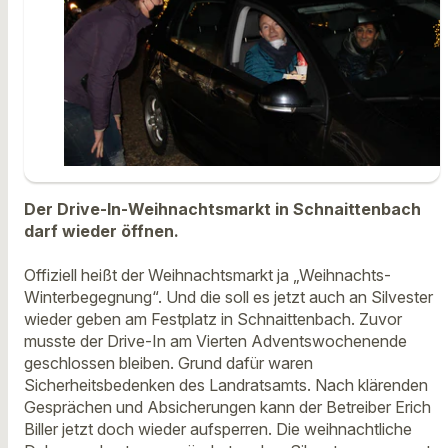
Der Drive-In-Weihnachtsmarkt in Schnaittenbach
darf wieder öffnen.
Offiziell heißt der Weihnachtsmarkt ja „Weihnachts-
Winterbegegnung“. Und die soll es jetzt auch an Silvester
wieder geben am Festplatz in Schnaittenbach. Zuvor
musste der Drive-In am Vierten Adventswochenende
geschlossen bleiben. Grund dafür waren
Sicherheitsbedenken des Landratsamts. Nach klärenden
Gesprächen und Absicherungen kann der Betreiber Erich
Biller jetzt doch wieder aufsperren. Die weihnachtliche