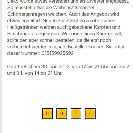
Deko wurde etwas verändert und an Silvester angepasst.
So mussten etwa die Weihnachtsmänner
Schornsteinfegern weichen. Auch das Angebot wird
etwas erweitert. Neben zusätzlichen alkoholischen
Heißgetränken werden auch gebackene Karpfen und
Hirschragout angeboten. Wer noch einen Karpfen will,
sollte den aber schnell bestellen, da die erst noch
vorbereitet werden müssen. Bestellen können Sie unter
dieser Nummer: 015159925592
Geöffnet ist am 30. und 31.12. von 17 bis 21 Uhr und am 2.
und 3.1. von 14 bis 21 Uhr.