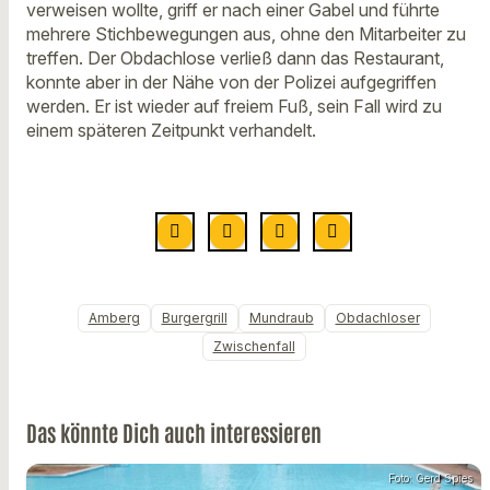
verweisen wollte, griff er nach einer Gabel und führte
mehrere Stichbewegungen aus, ohne den Mitarbeiter zu
treffen. Der Obdachlose verließ dann das Restaurant,
konnte aber in der Nähe von der Polizei aufgegriffen
werden. Er ist wieder auf freiem Fuß, sein Fall wird zu
einem späteren Zeitpunkt verhandelt.
Amberg
Burgergrill
Mundraub
Obdachloser
Zwischenfall
Das könnte Dich auch interessieren
Foto: Gerd Spies