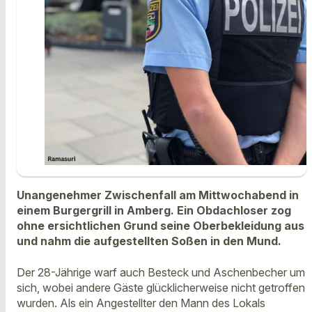
Unangenehmer Zwischenfall am Mittwochabend in
einem Burgergrill in Amberg. Ein Obdachloser zog
ohne ersichtlichen Grund seine Oberbekleidung aus
und nahm die aufgestellten Soßen in den Mund.
Der 28-Jährige warf auch Besteck und Aschenbecher um
sich, wobei andere Gäste glücklicherweise nicht getroffen
wurden. Als ein Angestellter den Mann des Lokals