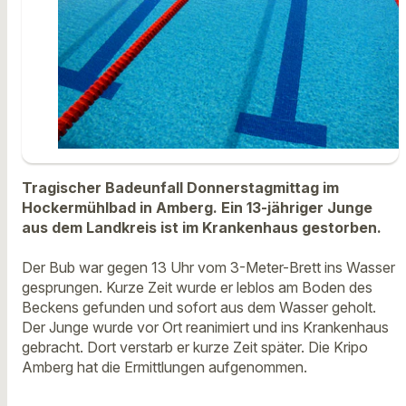
Tragischer Badeunfall Donnerstagmittag im
Hockermühlbad in Amberg. Ein 13-jähriger Junge
aus dem Landkreis ist im Krankenhaus gestorben.
Der Bub war gegen 13 Uhr vom 3-Meter-Brett ins Wasser
gesprungen. Kurze Zeit wurde er leblos am Boden des
Beckens gefunden und sofort aus dem Wasser geholt.
Der Junge wurde vor Ort reanimiert und ins Krankenhaus
gebracht. Dort verstarb er kurze Zeit später. Die Kripo
Amberg hat die Ermittlungen aufgenommen.