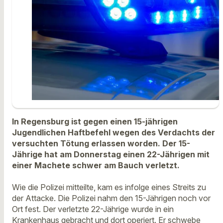
In Regensburg ist gegen einen 15-jährigen
Jugendlichen Haftbefehl wegen des Verdachts der
versuchten Tötung erlassen worden. Der 15-
Jährige hat am Donnerstag einen 22-Jährigen mit
einer Machete schwer am Bauch verletzt.
Wie die Polizei mitteilte, kam es infolge eines Streits zu
der Attacke. Die Polizei nahm den 15-Jährigen noch vor
Ort fest. Der verletzte 22-Jährige wurde in ein
Krankenhaus gebracht und dort operiert. Er schwebe