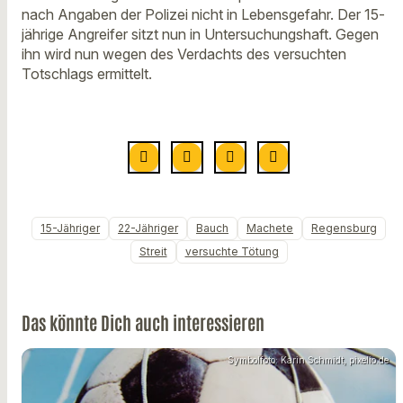
nach Angaben der Polizei nicht in Lebensgefahr. Der 15-
jährige Angreifer sitzt nun in Untersuchungshaft. Gegen
ihn wird nun wegen des Verdachts des versuchten
Totschlags ermittelt.
15-Jähriger
22-Jähriger
Bauch
Machete
Regensburg
Streit
versuchte Tötung
Das könnte Dich auch interessieren
Symbolfoto: Karin Schmidt, pixelio.de