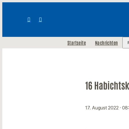
Startseite
Nachrichten
16 Habichts
17. August 2022
· 08