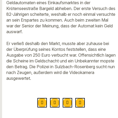
Geldautomaten eines Einkaufsmarktes in der
Krötenseestraße Bargeld abheben. Der erste Versuch des
82-Jährigen scheiterte, weshalb er noch einmal versuchte
an sein Erspartes zu kommen. Auch beim zweiten Mal
war der Senior der Meinung, dass der Automat kein Geld
auswarf.
Er verließ deshalb den Markt, musste aber zuhause bei
der Überprüfung seines Kontos feststellen, dass eine
Ausgabe von 250 Euro verbucht war. Offensichtlich lagen
die Scheine im Geldschacht und ein Unbekannter mopste
den Betrag. Die Polizei in Sulzbach-Rosenberg sucht nun
nach Zeugen, außerdem wird die Videokamera
ausgewertet.