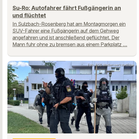
Su-Ro: Autofahrer fährt Fußgängerin an
und flüchtet
In Sulzbach-Rosenberg hat am Montagmorgen ein
SUV-Fahrer eine Fußgängerin auf dem Gehweg
angefahren und ist anschließend geflüchtet. Der
Mann fuhr ohne zu bremsen aus einem Parkplatz …
Foto: RGB Medienwerkstatt/dpa