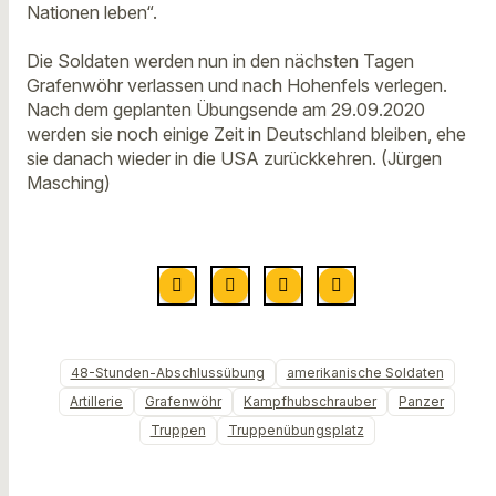
Nationen leben“.
Die Soldaten werden nun in den nächsten Tagen
Grafenwöhr verlassen und nach Hohenfels verlegen.
Nach dem geplanten Übungsende am 29.09.2020
werden sie noch einige Zeit in Deutschland bleiben, ehe
sie danach wieder in die USA zurückkehren. (Jürgen
Masching)
48-Stunden-Abschlussübung
amerikanische Soldaten
Artillerie
Grafenwöhr
Kampfhubschrauber
Panzer
Truppen
Truppenübungsplatz