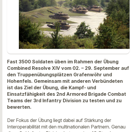
Fast 3500 Soldaten üben im Rahmen der Übung
Combined Resolve XIV vom 02. – 29. September auf
den Truppenübungsplätzen Grafenwöhr und
Hohenfels. Gemeinsam mit anderen Verbündeten
ist das Ziel der Übung, die Kampf- und
Einsatzfähigkeit des 2nd Armored Brigade Combat
Teams der 3rd Infantry Division zu testen und zu
bewerten.
Der Fokus der Übung liegt dabei auf Stärkung der
Interoperabilität mit den multinationalen Partnern. Genau