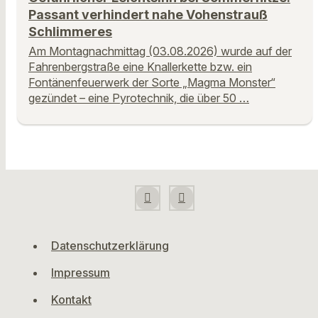
Passant verhindert nahe Vohenstrauß
Schlimmeres
Am Montagnachmittag (03.08.2026) wurde auf der
Fahrenbergstraße eine Knallerkette bzw. ein
Fontänenfeuerwerk der Sorte „Magma Monster“
gezündet – eine Pyrotechnik, die über 50 …
Datenschutzerklärung
Impressum
Kontakt