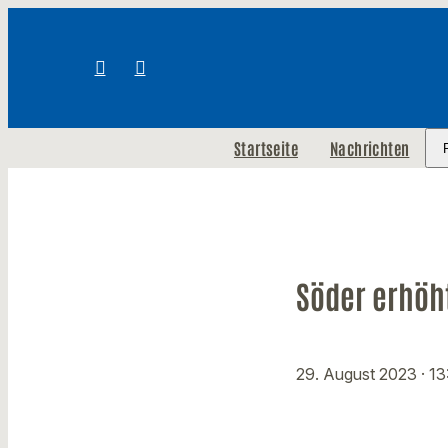
Startseite
Nachrichten
Söder erhöht
29. August 2023
· 1