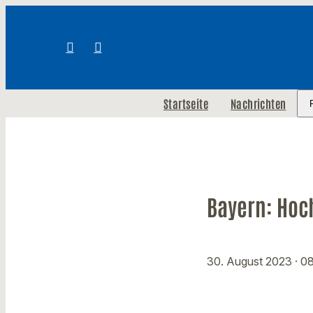
Startseite
Nachrichten
Bayern: Hoc
30. August 2023
· 0