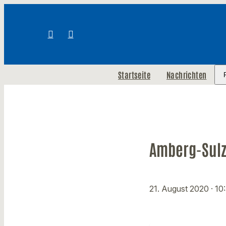
Startseite
Nachrichten
Amberg-Sulz
21. August 2020
· 10