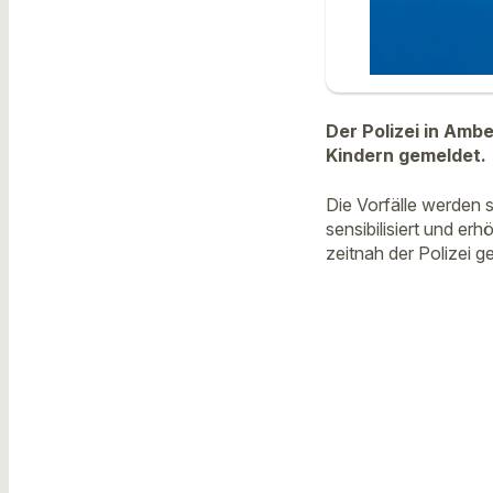
Der Polizei in Am
Kindern gemeldet.
Die Vorfälle werden 
sensibilisiert und e
zeitnah der Polizei 