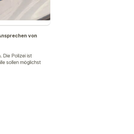
 Ansprechen von
Die Polizei ist
le sollen möglichst