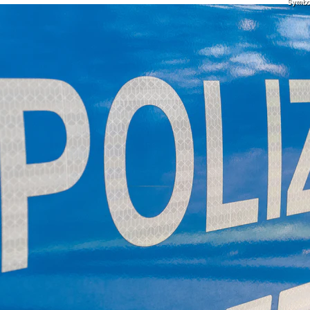
Symbolf