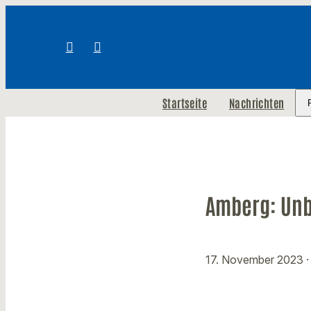
Startseite
Nachrichten
Amberg: Unb
17. November 2023