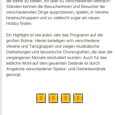
die Beine zu stellen. An über 50 verschiedenen Mitmach-
Ständen können die Besucherinnen und Besucher die
verschiedensten Dinge ausprobieren, spielen, in Vereine
hineinschnuppern und so vielleicht sogar ein neues
Hobby finden.
Ein Highlight ist wie jedes Jahr das Programm auf der
großen Bühne. Hieran beteiligen sich verschiedene
Vereine und Tanzgruppen und zeigen musikalische
Darbietungen und tänzerische Choreografien, die über die
vergangenen Monate einstudiert wurden. Auch für das
leibliche Wohl auf dem gesamten Gelände ist durch
Angebote verschiedener Speise- und Getränkestände
gesorgt.