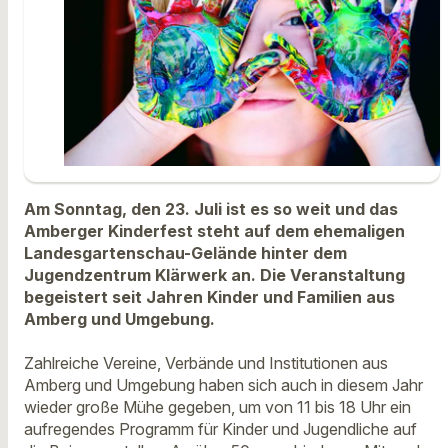
Am Sonntag, den 23. Juli ist es so weit und das
Amberger Kinderfest steht auf dem ehemaligen
Landesgartenschau-Gelände hinter dem
Jugendzentrum Klärwerk an. Die Veranstaltung
begeistert seit Jahren Kinder und Familien aus
Amberg und Umgebung.
Zahlreiche Vereine, Verbände und Institutionen aus
Amberg und Umgebung haben sich auch in diesem Jahr
wieder große Mühe gegeben, um von 11 bis 18 Uhr ein
aufregendes Programm für Kinder und Jugendliche auf