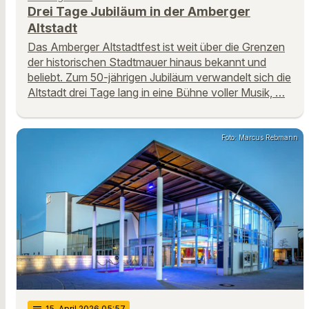
Drei Tage Jubiläum in der Amberger
Altstadt
Das Amberger Altstadtfest ist weit über die Grenzen
der historischen Stadtmauer hinaus bekannt und
beliebt. Zum 50-jährigen Jubiläum verwandelt sich die
Altstadt drei Tage lang in eine Bühne voller Musik, …
Foto: Marcus Rebmann
15
. April 2026 05:57