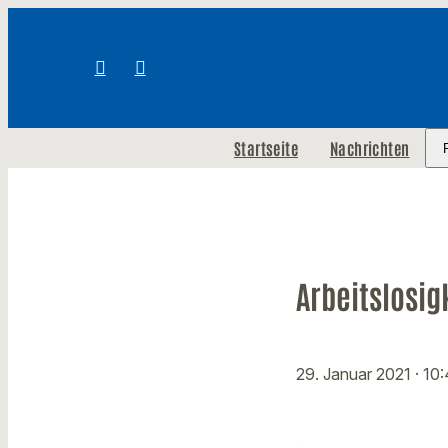
Startseite
Nachrichten
Arbeitslosig
29. Januar 2021
· 10