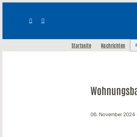
Startseite
Nachrichten
Wohnungsbau
06. November 2024