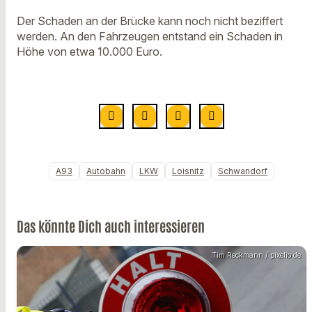
Der Schaden an der Brücke kann noch nicht beziffert
werden. An den Fahrzeugen entstand ein Schaden in
Höhe von etwa 10.000 Euro.
A93
Autobahn
LKW
Loisnitz
Schwandorf
Das könnte Dich auch interessieren
Tim Reckmann / pixelio.de