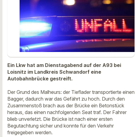
Ein Lkw hat am Dienstagabend auf der A93 bei
Loisnitz im Landkreis Schwandorf eine
Autobahnbrücke gestreift.
Der Grund des Malheurs: der Tieflader transportierte einen
Bagger, dadurch war das Gefährt zu hoch. Durch den
Zusammenstoß brach aus der Brücke ein Betonstück
heraus, das einen nachfolgenden Seat traf. Der Fahrer
blieb unverletzt. Die Brücke ist nach einer ersten
Begutachtung sicher und konnte für den Verkehr
freigegeben werden.