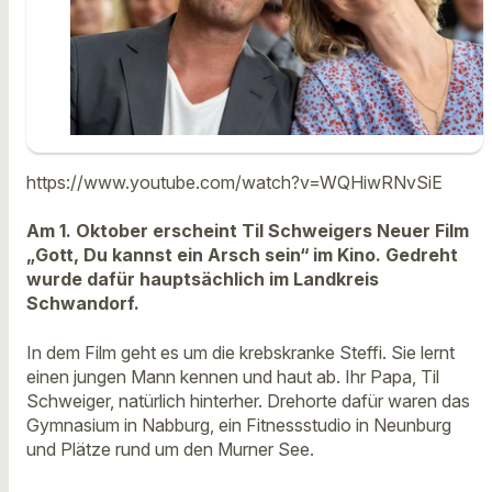
https://www.youtube.com/watch?v=WQHiwRNvSiE
Am 1. Oktober erscheint Til Schweigers Neuer Film
„Gott, Du kannst ein Arsch sein“ im Kino. Gedreht
wurde dafür hauptsächlich im Landkreis
Schwandorf.
In dem Film geht es um die krebskranke Steffi. Sie lernt
einen jungen Mann kennen und haut ab. Ihr Papa, Til
Schweiger, natürlich hinterher. Drehorte dafür waren das
Gymnasium in Nabburg, ein Fitnessstudio in Neunburg
und Plätze rund um den Murner See.