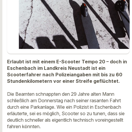
Erlaubt ist mit einem E-Scooter Tempo 20 – doch in
Eschenbach im Landkreis Neustadt ist ein
Scooterfahrer nach Polizeiangaben mit bis zu 60
Stundenkilometern vor einer Streife geflüchtet.
Die Beamten schnappten den 29 Jahre alten Mann
schließlich am Donnerstag nach seiner rasanten Fahrt
durch eine Parkanlage. Wie ein Polizist in Eschenbach
erläuterte, sei es möglich, Scooter so zu tunen, dass sie
deutlich schneller als eigentlich technisch voreingestellt
fahren könnten.