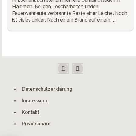
Flammen. Bei den Löscharbeiten finden
Feuerwehrleute verbrannte Reste einer Leiche. Noch
ist vieles unklar. Nach einem Brand auf einem …
Datenschutzerklärung
Impressum
Kontakt
Privatsphäre