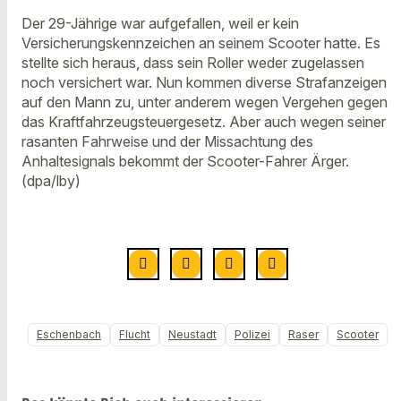
Der 29-Jährige war aufgefallen, weil er kein
Versicherungskennzeichen an seinem Scooter hatte. Es
stellte sich heraus, dass sein Roller weder zugelassen
noch versichert war. Nun kommen diverse Strafanzeigen
auf den Mann zu, unter anderem wegen Vergehen gegen
das Kraftfahrzeugsteuergesetz. Aber auch wegen seiner
rasanten Fahrweise und der Missachtung des
Anhaltesignals bekommt der Scooter-Fahrer Ärger.
(dpa/lby)
Eschenbach
Flucht
Neustadt
Polizei
Raser
Scooter