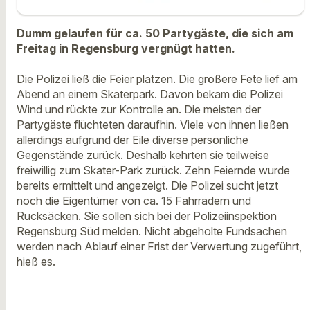
Dumm gelaufen für ca. 50 Partygäste, die sich am
Freitag in Regensburg vergnügt hatten.
Die Polizei ließ die Feier platzen. Die größere Fete lief am
Abend an einem Skaterpark. Davon bekam die Polizei
Wind und rückte zur Kontrolle an. Die meisten der
Partygäste flüchteten daraufhin. Viele von ihnen ließen
allerdings aufgrund der Eile diverse persönliche
Gegenstände zurück. Deshalb kehrten sie teilweise
freiwillig zum Skater-Park zurück. Zehn Feiernde wurde
bereits ermittelt und angezeigt. Die Polizei sucht jetzt
noch die Eigentümer von ca. 15 Fahrrädern und
Rucksäcken. Sie sollen sich bei der Polizeiinspektion
Regensburg Süd melden. Nicht abgeholte Fundsachen
werden nach Ablauf einer Frist der Verwertung zugeführt,
hieß es.