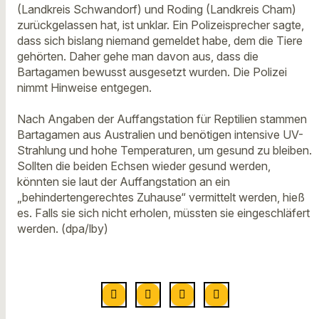
(Landkreis Schwandorf) und Roding (Landkreis Cham)
zurückgelassen hat, ist unklar. Ein Polizeisprecher sagte,
dass sich bislang niemand gemeldet habe, dem die Tiere
gehörten. Daher gehe man davon aus, dass die
Bartagamen bewusst ausgesetzt wurden. Die Polizei
nimmt Hinweise entgegen.
Nach Angaben der Auffangstation für Reptilien stammen
Bartagamen aus Australien und benötigen intensive UV-
Strahlung und hohe Temperaturen, um gesund zu bleiben.
Sollten die beiden Echsen wieder gesund werden,
könnten sie laut der Auffangstation an ein
„behindertengerechtes Zuhause“ vermittelt werden, hieß
es. Falls sie sich nicht erholen, müssten sie eingeschläfert
werden. (dpa/lby)