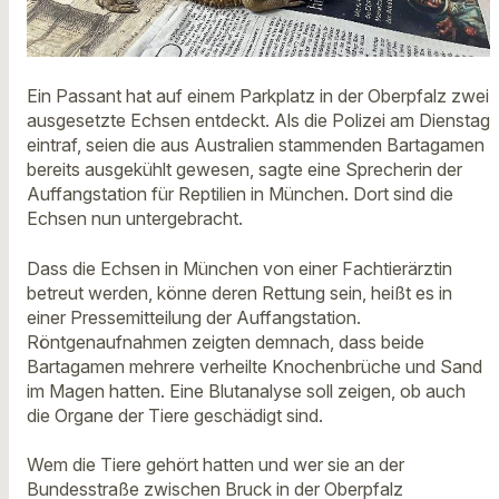
Ein Passant hat auf einem Parkplatz in der Oberpfalz zwei
ausgesetzte Echsen entdeckt. Als die Polizei am Dienstag
eintraf, seien die aus Australien stammenden Bartagamen
bereits ausgekühlt gewesen, sagte eine Sprecherin der
Auffangstation für Reptilien in München. Dort sind die
Echsen nun untergebracht.
Dass die Echsen in München von einer Fachtierärztin
betreut werden, könne deren Rettung sein, heißt es in
einer Pressemitteilung der Auffangstation.
Röntgenaufnahmen zeigten demnach, dass beide
Bartagamen mehrere verheilte Knochenbrüche und Sand
im Magen hatten. Eine Blutanalyse soll zeigen, ob auch
die Organe der Tiere geschädigt sind.
Wem die Tiere gehört hatten und wer sie an der
Bundesstraße zwischen Bruck in der Oberpfalz