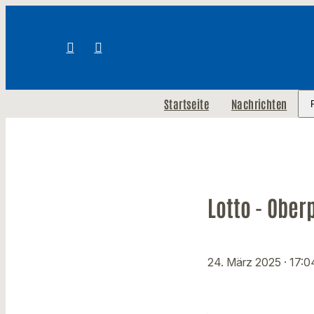
Startseite
Nachrichten
Lotto - Ober
24. März 2025
· 17: