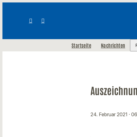
Startseite
Nachrichten
Auszeichnung
24. Februar 2021
· 0