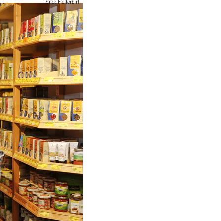
Bild: Hollerbirl