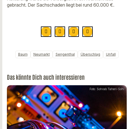
gebracht. Der Sachschaden liegt bei rund 60.000 €.
Baum
Neumarkt
Sengenthal
Überschlag
Unfall
Das könnte Dich auch interessieren
Foto: Sohrab Taheri-Sohi