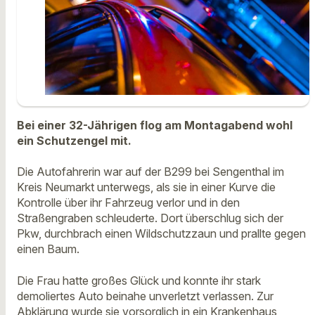
Bei einer 32-Jährigen flog am Montagabend wohl
ein Schutzengel mit.
Die Autofahrerin war auf der B299 bei Sengenthal im
Kreis Neumarkt unterwegs, als sie in einer Kurve die
Kontrolle über ihr Fahrzeug verlor und in den
Straßengraben schleuderte. Dort überschlug sich der
Pkw, durchbrach einen Wildschutzzaun und prallte gegen
einen Baum.
Die Frau hatte großes Glück und konnte ihr stark
demoliertes Auto beinahe unverletzt verlassen. Zur
Abklärung wurde sie vorsorglich in ein Krankenhaus