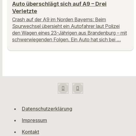
Auto überschlägt sich auf A9 – Drei
Verletzte
Crash auf der A9 im Norden Bayerns: Beim
Spurwechsel übersieht ein Autofahrer laut Polizei
den Wagen eines 23-Jährigen aus Brandenburg – mit
schwerwiegenden Folgen. Ein Auto hat sich bei …
Datenschutzerklärung
Impressum
Kontakt