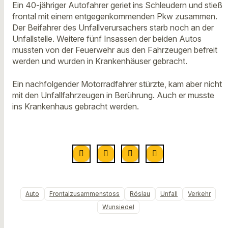
Ein 40-jähriger Autofahrer geriet ins Schleudern und stieß
frontal mit einem entgegenkommenden Pkw zusammen.
Der Beifahrer des Unfallverursachers starb noch an der
Unfallstelle. Weitere fünf Insassen der beiden Autos
mussten von der Feuerwehr aus den Fahrzeugen befreit
werden und wurden in Krankenhäuser gebracht.
Ein nachfolgender Motorradfahrer stürzte, kam aber nicht
mit den Unfallfahrzeugen in Berührung. Auch er musste
ins Krankenhaus gebracht werden.
Auto
Frontalzusammenstoss
Röslau
Unfall
Verkehr
Wunsiedel