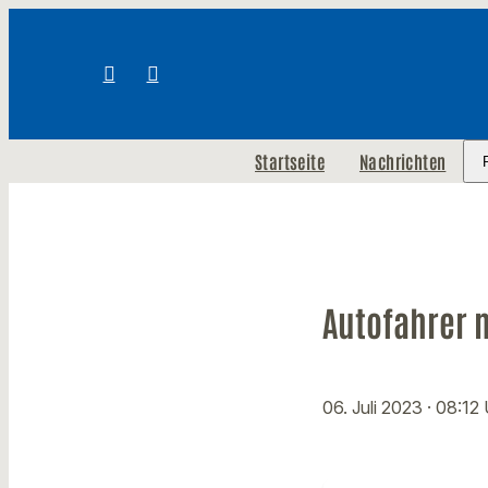
Startseite
Nachrichten
Autofahrer m
06. Juli 2023
· 08:12