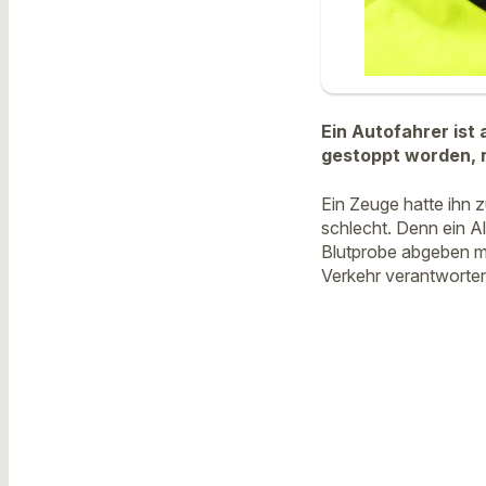
Ein Autofahrer ist
gestoppt worden, 
Ein Zeuge hatte ihn 
schlecht. Denn ein A
Blutprobe abgeben mu
Verkehr verantworte