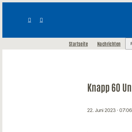
Startseite
Nachrichten
Knapp 60 Unw
22. Juni 2023
· 07:0