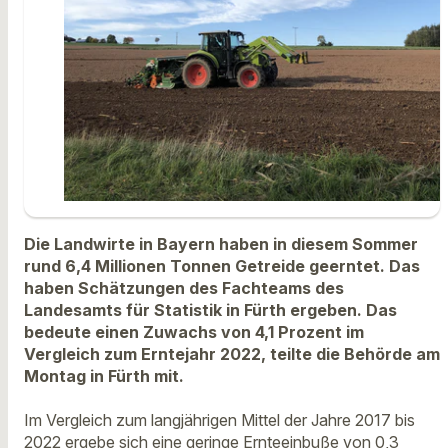
Die Landwirte in Bayern haben in diesem Sommer
rund 6,4 Millionen Tonnen Getreide geerntet. Das
haben Schätzungen des Fachteams des
Landesamts für Statistik in Fürth ergeben. Das
bedeute einen Zuwachs von 4,1 Prozent im
Vergleich zum Erntejahr 2022, teilte die Behörde am
Montag in Fürth mit.
Im Vergleich zum langjährigen Mittel der Jahre 2017 bis
2022 ergebe sich eine geringe Ernteeinbuße von 0,3