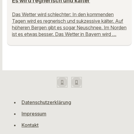
Es wird regnerisch und kälter
Das Wetter wird schlechter: In den kommenden
Tagen wird es regnerisch und sukzessive kälter. Auf
höheren Bergen gibt es sogar Neuschnee. Im Norden
ist es etwas besser. Das Wetter in Bayern wird …
Datenschutzerklärung
Impressum
Kontakt