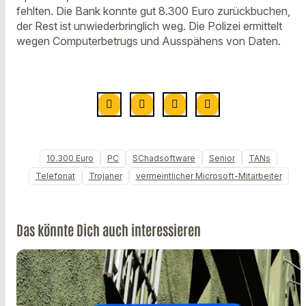
fehlten. Die Bank konnte gut 8.300 Euro zurückbuchen,
der Rest ist unwiederbringlich weg. Die Polizei ermittelt
wegen Computerbetrugs und Ausspähens von Daten.
10.300 Euro
PC
SChadsoftware
Senior
TANs
Telefonat
Trojaner
vermeintlicher Microsoft-Mitarbeiter
Das könnte Dich auch interessieren