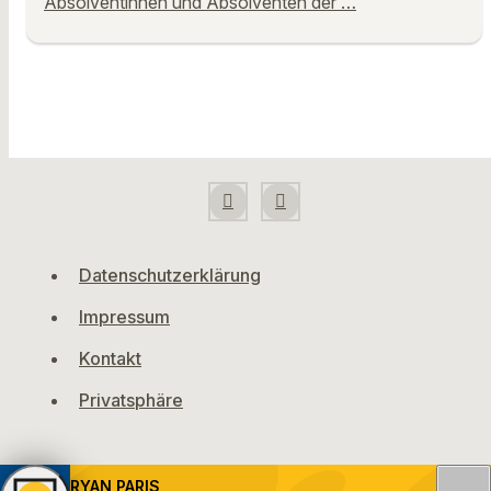
Absolventinnen und Absolventen der …
Datenschutzerklärung
Impressum
Kontakt
Privatsphäre
RYAN PARIS