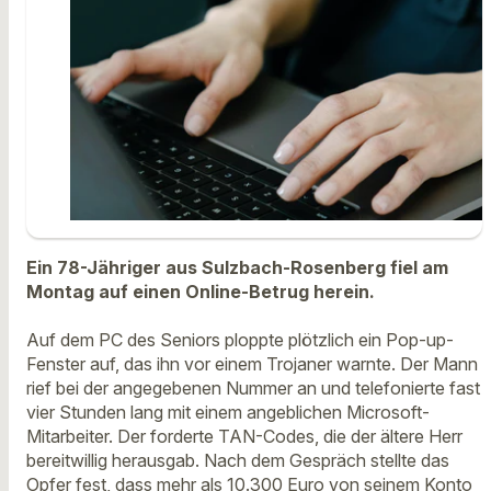
Ein 78-Jähriger aus Sulzbach-Rosenberg fiel am
Montag auf einen Online-Betrug herein.
Auf dem PC des Seniors ploppte plötzlich ein Pop-up-
Fenster auf, das ihn vor einem Trojaner warnte. Der Mann
rief bei der angegebenen Nummer an und telefonierte fast
vier Stunden lang mit einem angeblichen Microsoft-
Mitarbeiter. Der forderte TAN-Codes, die der ältere Herr
bereitwillig herausgab. Nach dem Gespräch stellte das
Opfer fest, dass mehr als 10.300 Euro von seinem Konto