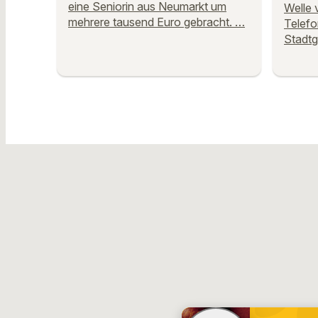
eine Seniorin aus Neumarkt um
Welle 
mehrere tausend Euro gebracht. …
Telefo
Stadtg