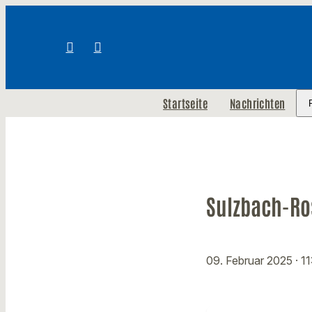
Startseite
Nachrichten
Sulzbach-Ro
09. Februar 2025
· 1