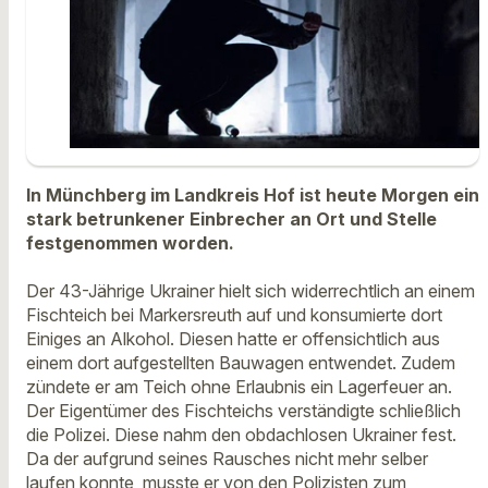
In Münchberg im Landkreis Hof ist heute Morgen ein
stark betrunkener Einbrecher an Ort und Stelle
festgenommen worden.
Der 43-Jährige Ukrainer hielt sich widerrechtlich an einem
Fischteich bei Markersreuth auf und konsumierte dort
Einiges an Alkohol. Diesen hatte er offensichtlich aus
einem dort aufgestellten Bauwagen entwendet. Zudem
zündete er am Teich ohne Erlaubnis ein Lagerfeuer an.
Der Eigentümer des Fischteichs verständigte schließlich
die Polizei. Diese nahm den obdachlosen Ukrainer fest.
Da der aufgrund seines Rausches nicht mehr selber
laufen konnte, musste er von den Polizisten zum