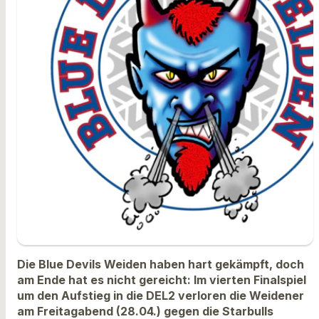
Die Blue Devils Weiden haben hart gekämpft, doch
am Ende hat es nicht gereicht: Im vierten Finalspiel
um den Aufstieg in die DEL2 verloren die Weidener
am Freitagabend (28.04.) gegen die Starbulls