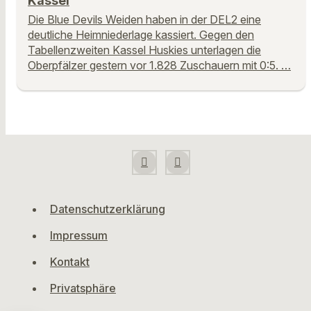
Kassel
Die Blue Devils Weiden haben in der DEL2 eine
deutliche Heimniederlage kassiert. Gegen den
Tabellenzweiten Kassel Huskies unterlagen die
Oberpfälzer gestern vor 1.828 Zuschauern mit 0:5. …
Datenschutzerklärung
Impressum
Kontakt
Privatsphäre