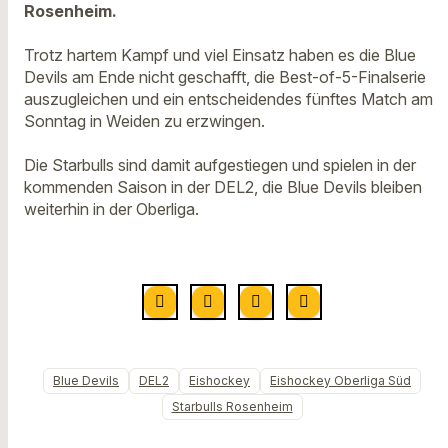
Rosenheim.
Trotz hartem Kampf und viel Einsatz haben es die Blue
Devils am Ende nicht geschafft, die Best-of-5-Finalserie
auszugleichen und ein entscheidendes fünftes Match am
Sonntag in Weiden zu erzwingen.
Die Starbulls sind damit aufgestiegen und spielen in der
kommenden Saison in der DEL2, die Blue Devils bleiben
weiterhin in der Oberliga.
Blue Devils
DEL2
Eishockey
Eishockey Oberliga Süd
Starbulls Rosenheim