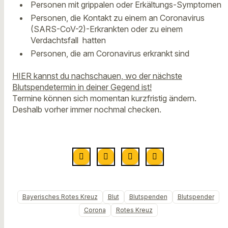
Personen mit grippalen oder Erkältungs-Symptomen
Personen, die Kontakt zu einem an Coronavirus
(SARS-CoV-2)-Erkrankten oder zu einem
Verdachtsfall hatten
Personen, die am Coronavirus erkrankt sind
HIER kannst du nachschauen, wo der nächste
Blutspendetermin in deiner Gegend ist!
Termine können sich momentan kurzfristig ändern.
Deshalb vorher immer nochmal checken.
Bayerisches Rotes Kreuz
Blut
Blutspenden
Blutspender
Corona
Rotes Kreuz