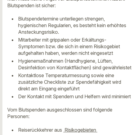
Blutspenden ist sicher:
Blutspendetermine unterliegen strengen,
hygienischen Regularien, es besteht kein erhöhtes
Ansteckungsrisiko.
Mitarbeiter mit grippalen oder Erkältungs-
Symptomen bzw. die sich in einem Risikogebiet
aufgehalten haben, werden nicht eingesetzt
Hygienemaßnahmen (Handhygiene, Lüften,
Desinfektion von Kontaktflächen) sind gewährleistet
Kontaktlose Temperaturmessung sowie eine
zusätzliche Checkliste zur Spendefähigkeit wird
direkt am Eingang eingeführt
Der Kontakt mit Spendern und Helfern wird minimiert
Vom Blutspenden ausgeschlossen sind folgende
Personen:
Reiserückkehrer aus
Risikogebieten