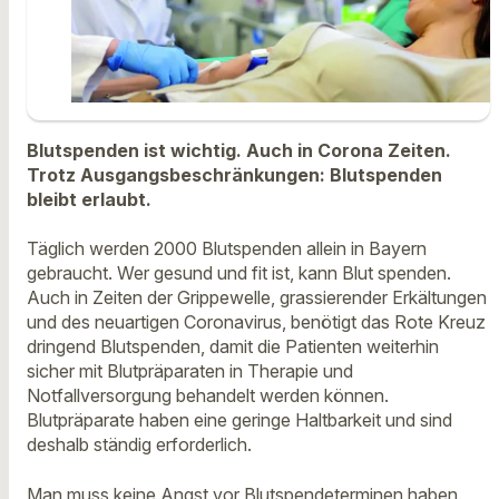
Blutspenden ist wichtig. Auch in Corona Zeiten.
Trotz Ausgangsbeschränkungen: Blutspenden
bleibt erlaubt.
Täglich werden 2000 Blutspenden allein in Bayern
gebraucht. Wer gesund und fit ist, kann Blut spenden.
Auch in Zeiten der Grippewelle, grassierender Erkältungen
und des neuartigen Coronavirus, benötigt das Rote Kreuz
dringend Blutspenden, damit die Patienten weiterhin
sicher mit Blutpräparaten in Therapie und
Notfallversorgung behandelt werden können.
Blutpräparate haben eine geringe Haltbarkeit und sind
deshalb ständig erforderlich.
Man muss keine Angst vor Blutspendeterminen haben.