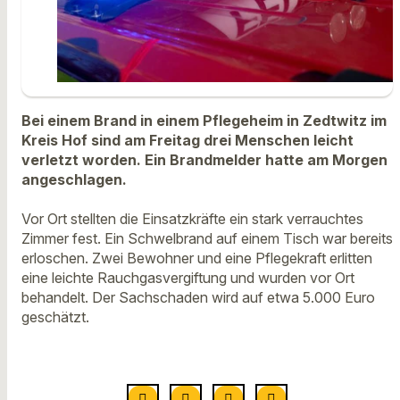
Bei einem Brand in einem Pflegeheim in Zedtwitz im
Kreis Hof sind am Freitag drei Menschen leicht
verletzt worden. Ein Brandmelder hatte am Morgen
angeschlagen.
Vor Ort stellten die Einsatzkräfte ein stark verrauchtes
Zimmer fest. Ein Schwelbrand auf einem Tisch war bereits
erloschen. Zwei Bewohner und eine Pflegekraft erlitten
eine leichte Rauchgasvergiftung und wurden vor Ort
behandelt. Der Sachschaden wird auf etwa 5.000 Euro
geschätzt.