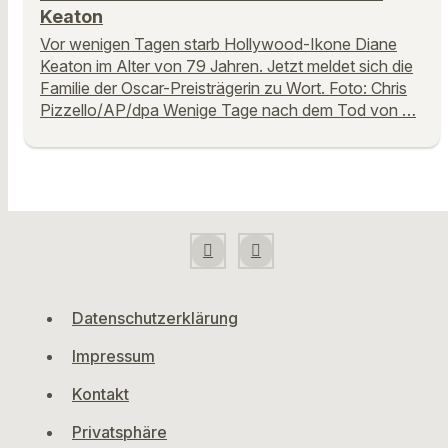
Keaton
Vor wenigen Tagen starb Hollywood-Ikone Diane
Keaton im Alter von 79 Jahren. Jetzt meldet sich die
Familie der Oscar-Preisträgerin zu Wort. Foto: Chris
Pizzello/AP/dpa Wenige Tage nach dem Tod von …
Datenschutzerklärung
Impressum
Kontakt
Privatsphäre