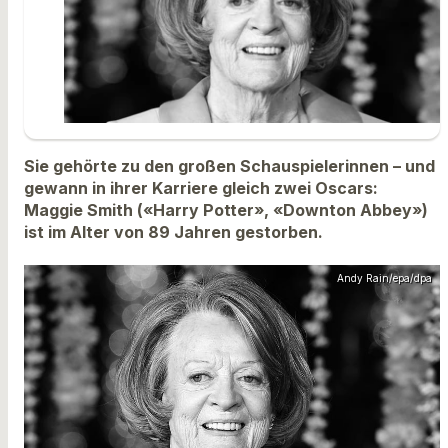
Sie gehörte zu den großen Schauspielerinnen – und
gewann in ihrer Karriere gleich zwei Oscars:
Maggie Smith («Harry Potter», «Downton Abbey»)
ist im Alter von 89 Jahren gestorben.
Andy Rain/epa/dpa