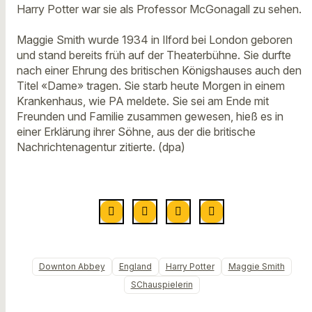
Harry Potter war sie als Professor McGonagall zu sehen.
Maggie Smith wurde 1934 in Ilford bei London geboren
und stand bereits früh auf der Theaterbühne. Sie durfte
nach einer Ehrung des britischen Königshauses auch den
Titel «Dame» tragen. Sie starb heute Morgen in einem
Krankenhaus, wie PA meldete. Sie sei am Ende mit
Freunden und Familie zusammen gewesen, hieß es in
einer Erklärung ihrer Söhne, aus der die britische
Nachrichtenagentur zitierte. (dpa)
Downton Abbey
England
Harry Potter
Maggie Smith
SChauspielerin