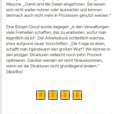
Meuche. „Damit sind die Daten eingefroren. Sie lassen
sich nicht weiter nutzen oder auswerten und können
demnach auch nicht mehr in Prozessen genutzt werden.“
Eine Bürger-Cloud würde dagegen „in den Verwaltungen
viele Freiheiten schaffen, das zu erarbeiten, wofür man
eigentlich da ist“. Der Arbeitsdruck schließlich wachse,
etwa aufgrund neuer Vorschriften. „Die Frage ist eben,
schafft man irgendwann den großen Wurf? Wir können in
den jetzigen Strukturen vielleicht noch zehn Prozent
optimieren. Darüber werden wir nicht hinauskommen,
wenn wir die Strukturen nicht grundlegend ändern.“
(dpa/lby)