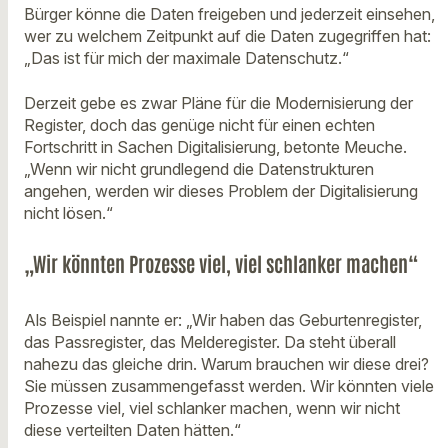
Bürger könne die Daten freigeben und jederzeit einsehen,
wer zu welchem Zeitpunkt auf die Daten zugegriffen hat:
„Das ist für mich der maximale Datenschutz.“
Derzeit gebe es zwar Pläne für die Modernisierung der
Register, doch das genüge nicht für einen echten
Fortschritt in Sachen Digitalisierung, betonte Meuche.
„Wenn wir nicht grundlegend die Datenstrukturen
angehen, werden wir dieses Problem der Digitalisierung
nicht lösen.“
„Wir könnten Prozesse viel, viel schlanker machen“
Als Beispiel nannte er: „Wir haben das Geburtenregister,
das Passregister, das Melderegister. Da steht überall
nahezu das gleiche drin. Warum brauchen wir diese drei?
Sie müssen zusammengefasst werden. Wir könnten viele
Prozesse viel, viel schlanker machen, wenn wir nicht
diese verteilten Daten hätten.“