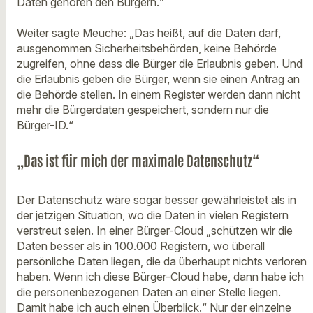
Daten gehören den Bürgern.“
Weiter sagte Meuche: „Das heißt, auf die Daten darf,
ausgenommen Sicherheitsbehörden, keine Behörde
zugreifen, ohne dass die Bürger die Erlaubnis geben. Und
die Erlaubnis geben die Bürger, wenn sie einen Antrag an
die Behörde stellen. In einem Register werden dann nicht
mehr die Bürgerdaten gespeichert, sondern nur die
Bürger-ID.“
„Das ist für mich der maximale Datenschutz“
Der Datenschutz wäre sogar besser gewährleistet als in
der jetzigen Situation, wo die Daten in vielen Registern
verstreut seien. In einer Bürger-Cloud „schützen wir die
Daten besser als in 100.000 Registern, wo überall
persönliche Daten liegen, die da überhaupt nichts verloren
haben. Wenn ich diese Bürger-Cloud habe, dann habe ich
die personenbezogenen Daten an einer Stelle liegen.
Damit habe ich auch einen Überblick.“ Nur der einzelne