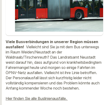
Viele Busverbindungen in unserer Region müssen
ausfallen!
Vielleicht sind Sie ja mit dem Bus unterwegs
im Raum Weiden/Neustadt an der
Waldnaab/Tirschenreuth? Das Landratsamt Neustadt
weist darauf hin, dass aufgrund von krankheitsbedingtem
Fahrermangel heute und morgen so einige Fahrten im
ÖPNV-Netz ausfallen. Vielleicht ist ihre Linie betroffen.
Der Personalausfall lässt sich kurzfristig leider nicht
vollständig kompensieren und das Problem könnte auch
Anfang kommender Woche noch bestehen.
Hier finden Sie alle Buslinienausfälle.