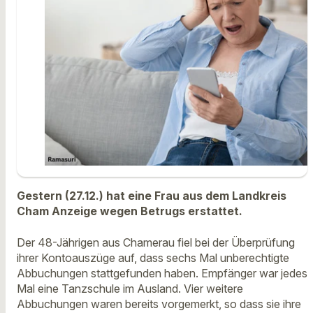
Gestern (27.12.) hat eine Frau aus dem Landkreis
Cham Anzeige wegen Betrugs erstattet.
Der 48-Jährigen aus Chamerau fiel bei der Überprüfung
ihrer Kontoauszüge auf, dass sechs Mal unberechtigte
Abbuchungen stattgefunden haben. Empfänger war jedes
Mal eine Tanzschule im Ausland. Vier weitere
Abbuchungen waren bereits vorgemerkt, so dass sie ihre