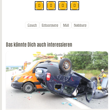
Couch
Entsorgung
Müll
Nabburg
Das könnte Dich auch interessieren
Quelle: Autobahnpolizeistation Schwandorf