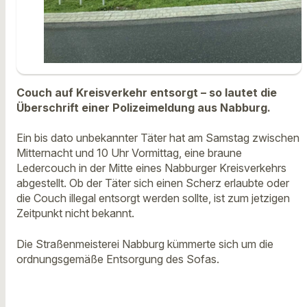
Couch auf Kreisverkehr entsorgt – so lautet die
Überschrift einer Polizeimeldung aus Nabburg.
Ein bis dato unbekannter Täter hat am Samstag zwischen
Mitternacht und 10 Uhr Vormittag, eine braune
Ledercouch in der Mitte eines Nabburger Kreisverkehrs
abgestellt. Ob der Täter sich einen Scherz erlaubte oder
die Couch illegal entsorgt werden sollte, ist zum jetzigen
Zeitpunkt nicht bekannt.
Die Straßenmeisterei Nabburg kümmerte sich um die
ordnungsgemäße Entsorgung des Sofas.