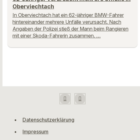
Oberviechtach
In Oberviechtach hat ein 62-jähriger BMW-Fahrer
hintereinander mehrere Unfälle verursacht. Nach
Angaben der Polizei stieß der Mann beim Rangieren
mit einer Skoda-Fahrerin zusammen. …
Datenschutzerklärung
Impressum