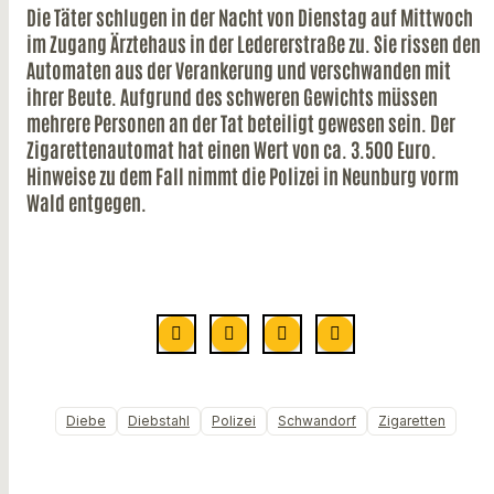
Die Täter schlugen in der Nacht von Dienstag auf Mittwoch
im Zugang Ärztehaus in der Ledererstraße zu. Sie rissen den
Automaten aus der Verankerung und verschwanden mit
ihrer Beute. Aufgrund des schweren Gewichts müssen
mehrere Personen an der Tat beteiligt gewesen sein. Der
Zigarettenautomat hat einen Wert von ca. 3.500 Euro.
Hinweise zu dem Fall nimmt die Polizei in Neunburg vorm
Wald entgegen.
Diebe
Diebstahl
Polizei
Schwandorf
Zigaretten